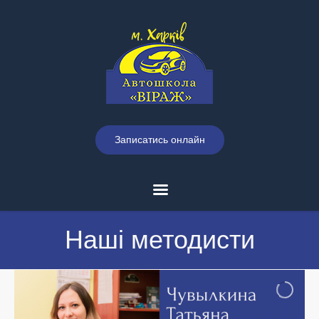
Записатись онлайн
Наші методисти