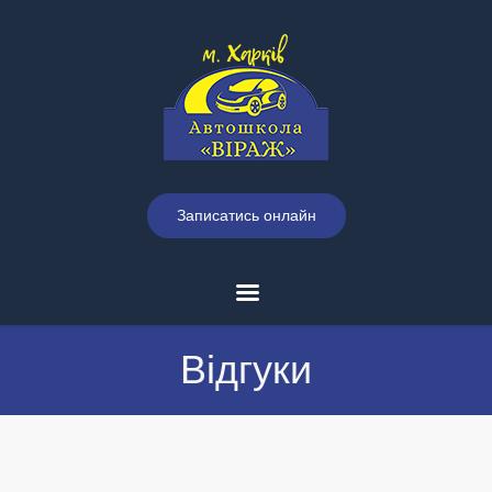
Записатись онлайн
Відгуки