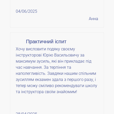
04/06/2025
Анна
Практичний іспит
Хочу висловити подяку своєму
інструкторові Юрію Васильовичу за
максимум зусиль, які він прикладає під
час навчання. За терпіння та
наполегливість. Завдяки нашим спільним
зусиллям екзамен здала з першого разу, і
тепер можу сміливо рекомендувати школу
та інструктора своїм знайомим!