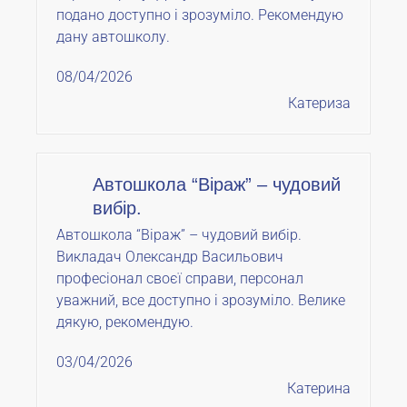
подано доступно і зрозуміло. Рекомендую
дану автошколу.
08/04/2026
Катериза
Автошкола “Віраж” – чудовий
вибір.
Автошкола “Віраж” – чудовий вибір.
Викладач Олександр Васильович
професіонал своєї справи, персонал
уважний, все доступно і зрозуміло. Велике
дякую, рекомендую.
03/04/2026
Катерина