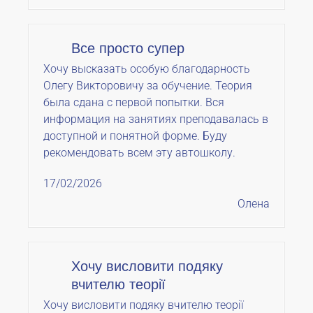
Все просто супер
Хочу высказать особую благодарность
Олегу Викторовичу за обучение. Теория
была сдана с первой попытки. Вся
информация на занятиях преподавалась в
доступной и понятной форме. Буду
рекомендовать всем эту автошколу.
17/02/2026
Олена
Хочу висловити подяку
вчителю теорії
Хочу висловити подяку вчителю теорії