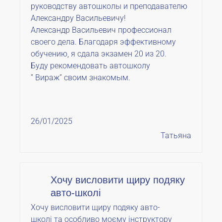
руководству автошколы и преподавателю
Александру Васильевичу!
Александр Васильевич профессионал
своего дела. Благодаря эффективному
обучению, я сдала экзамен 20 из 20.
Буду рекомендовать автошколу
” Вираж” своим знакомым.
26/01/2025
Татьяна
Хочу висловити щиру подяку
авто-школі
Хочу висловити щиру подяку авто-
школі та особливо моєму інструктору