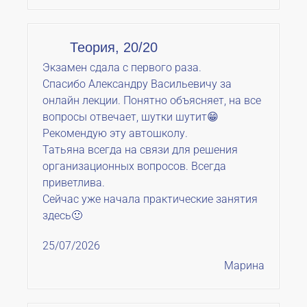
Теория, 20/20
Экзамен сдала с первого раза.
Спасибо Александру Васильевичу за
онлайн лекции. Понятно объясняет, на все
вопросы отвечает, шутки шутит😁
Рекомендую эту автошколу.
Татьяна всегда на связи для решения
организационных вопросов. Всегда
приветлива.
Сейчас уже начала практические занятия
здесь🙂
25/07/2026
Марина