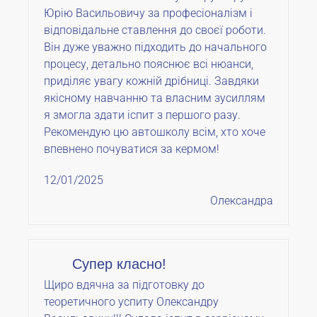
Юрію Васильовичу за професіоналізм і
відповідальне ставлення до своєї роботи.
Він дуже уважно підходить до начального
процесу, детально пояснює всі нюанси,
приділяє увагу кожній дрібниці. Завдяки
якісному навчанню та власним зусиллям
я змогла здати іспит з першого разу.
Рекомендую цю автошколу всім, хто хоче
впевнено почуватися за кермом!
12/01/2025
Олександра
Супер класно!
Щиро вдячна за підготовку до
теоретичного успиту Олександру