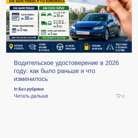
Водительское удостоверение в 2026
году: как было раньше и что
изменилось
In
Без рубрики
Читать дальше
0