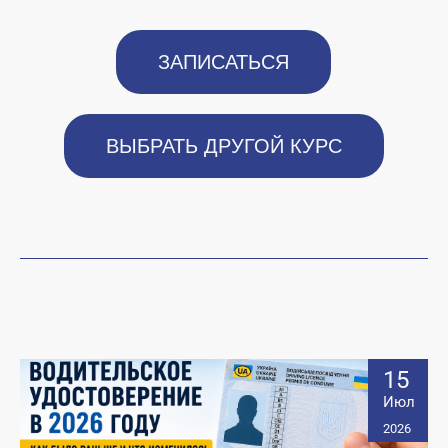
ЗАПИСАТЬСЯ
ВЫБРАТЬ ДРУГОЙ КУРС
15
Июл
2026