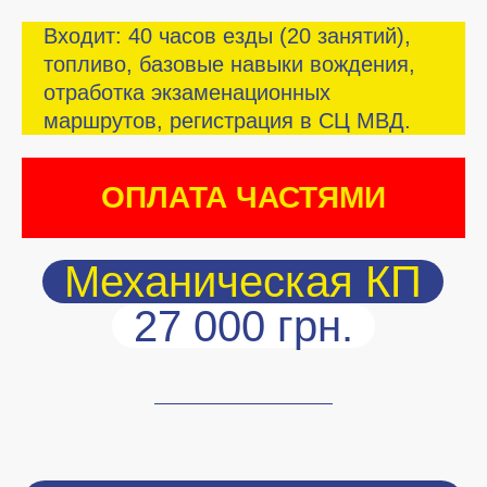
Входит: 40 часов езды (20 занятий),
топливо, базовые навыки вождения,
отработка экзаменационных
маршрутов, регистрация в СЦ МВД.
ОПЛАТА ЧАСТЯМИ
Механическая КП
27 000 грн.