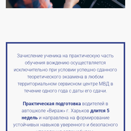
Зачисление ученика на практическую часть
обучения вождению осуществляется
исключительно при условии успешно сданного
теоретического экзамена в любом
территориальном сервисном центре МВД в
течение одного года с даты его сдачи.
Практическая подготовка
водителей в
автошколе «Вираж» г. Харьков
длится 5
недель
и направлена на формирование
устойчивых навыков уверенного и безопасного