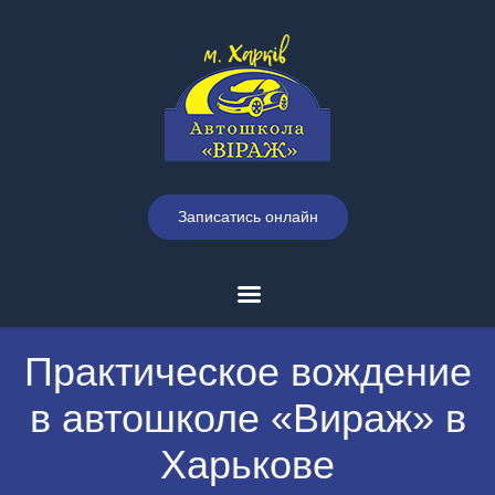
Записатись онлайн
Практическое вождение
в автошколе «Вираж» в
Харькове