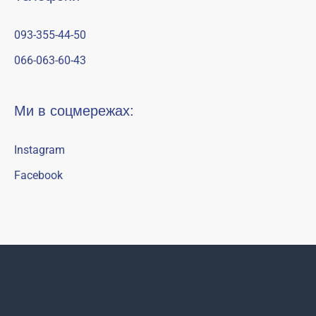
093-355-44-50
066-063-60-43
Ми в соцмережах:
Instagram
Facebook