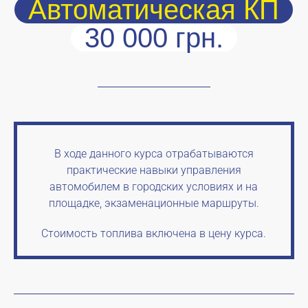
Автоматическая КП
30 000 грн.
В ходе данного курса отрабатываются
практические навыки управления
автомобилем в городских условиях и на
площадке, экзаменационные маршруты.
Стоимость топлива включена в цену курса.