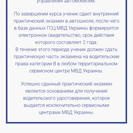
управления автомобилем.
По завершении курса ученик сдает внутренний
практический экзамен в автошколе, после чего
в базе данных ГСЦ МВД Украины формируется
электронное свидетельство, срок действия
которого составляет 2 года.
В течение этого периода ученик должен сдать
практическую часть экзамена на водительские
права категории B в любом территориальном
сервисном центре МВД Украины.
Успешно сданный практический экзамен
является основанием для получения
водительского удостоверения, которое
выдается исключительно сервисными
центрами МВД Украины.