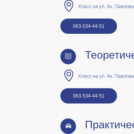
Класс на ул. Ак. Павлова
063-534-44-51
Теоретич
Класс на ул. Ак. Павлова
063-534-44-51
Практиче