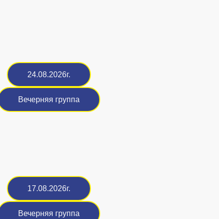
24.08.2026г.
Вечерняя группа
17.08.2026г.
Вечерняя группа