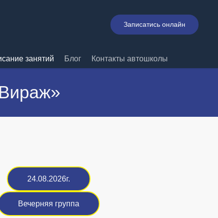
Записатись онлайн
исание занятий
Блог
Контакты автошколы
«Вираж»
24.08.2026г.
Вечерняя группа