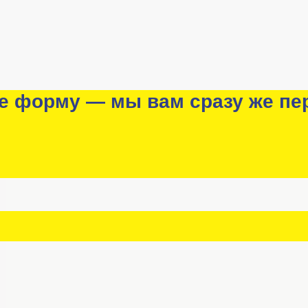
е форму — мы вам сразу же пе