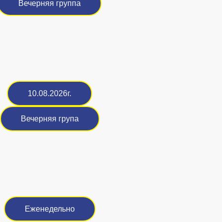
Вечерняя группа
10.08.2026г.
Вечерняя група
Еженедельно