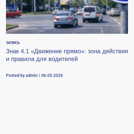
ЗАПИСЬ
Знак 4.1 «Движение прямо»: зона действия
и правила для водителей
Posted by
admin
06.03.2026