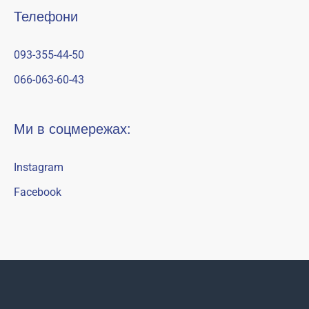
Телефони
093-355-44-50
066-063-60-43
Ми в соцмережах:
Instagram
Facebook