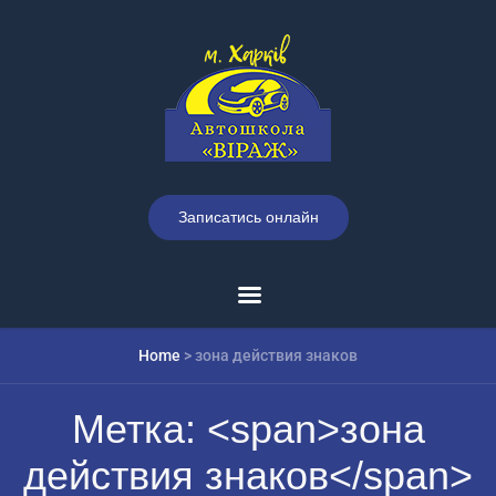
Записатись онлайн
Home
>
зона действия знаков
Метка: <span>зона
действия знаков</span>