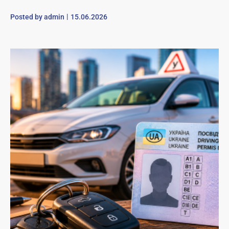
Posted by
admin
15.06.2026