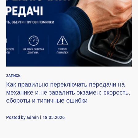
ЗАПИСЬ
Как правильно переключать передачи на
механике и не завалить экзамен: скорость,
обороты и типичные ошибки
Posted by
admin
18.05.2026