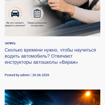
ЗАПИСЬ
Сколько времени нужно, чтобы научиться
водить автомобиль? Отвечают
инструкторы автошколы «Вираж»
Posted by
admin
26.06.2026