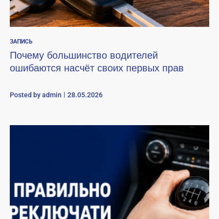
ЗАПИСЬ
Почему большинство водителей
ошибаются насчёт своих первых прав
Posted by
admin
28.05.2026