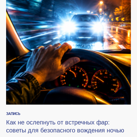
ЗАПИСЬ
Как не ослепнуть от встречных фар:
советы для безопасного вождения ночью