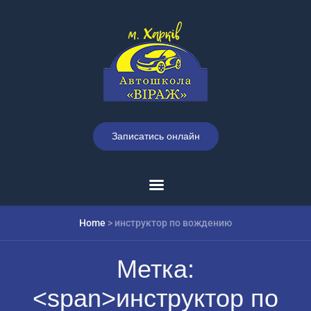
Записатись онлайн
Home
>
инструктор по вождению
Метка:
<span>инструктор по