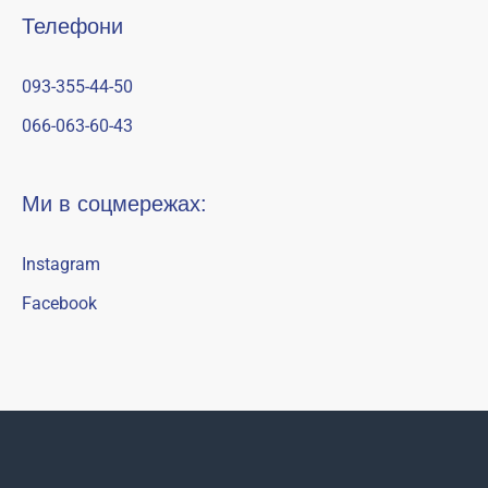
Телефони
093-355-44-50
066-063-60-43
Ми в соцмережах:
Instagram
Facebook