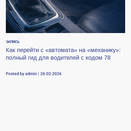
ЗАПИСЬ
Как перейти с «автомата» на «механику»:
полный гид для водителей с кодом 78
Posted by
admin
26.03.2026