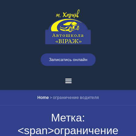
Записатись онлайн
Home
>
ограничение водителя
Метка:
<span>ограничение