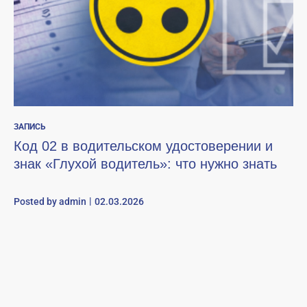
ЗАПИСЬ
Код 02 в водительском удостоверении и
знак «Глухой водитель»: что нужно знать
Posted by
admin
02.03.2026