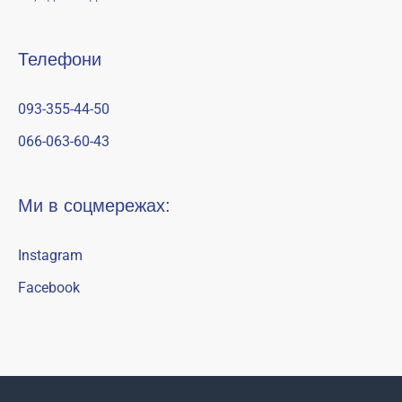
Телефони
093-355-44-50
066-063-60-43
Ми в соцмережах:
Instagram
Facebook