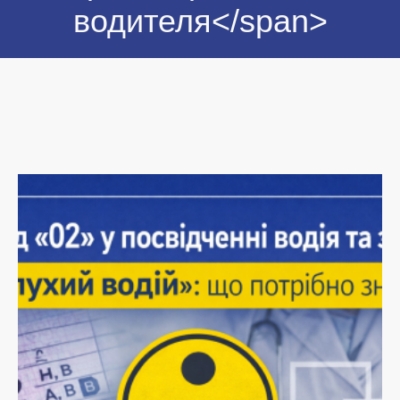
водителя</span>