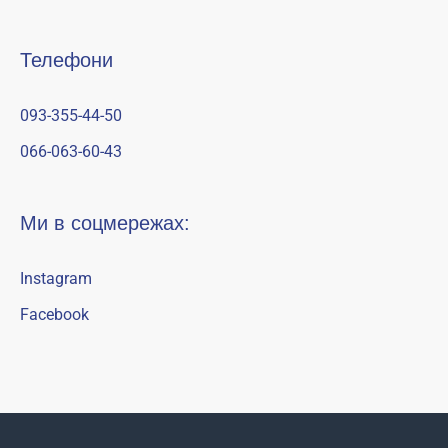
Телефони
093-355-44-50
066-063-60-43
Ми в соцмережах:
Instagram
Facebook