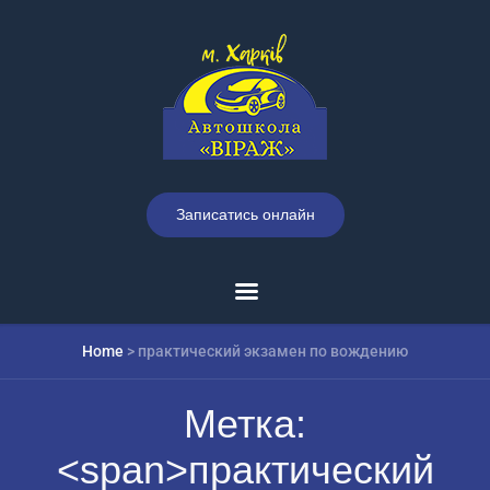
Записатись онлайн
Home
>
практический экзамен по вождению
Метка:
<span>практический