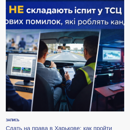
ЗАПИСЬ
Сдать на права в Харькове: как пройти