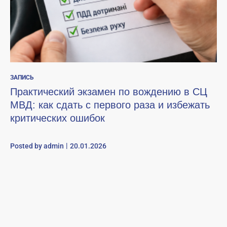
ЗАПИСЬ
Практический экзамен по вождению в СЦ
МВД: как сдать с первого раза и избежать
критических ошибок
Posted by
admin
20.01.2026