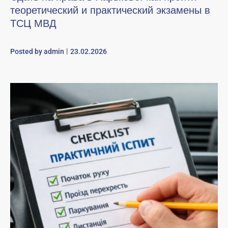
теоретический и практический экзамены в
ТСЦ МВД
Posted by
admin
23.02.2026