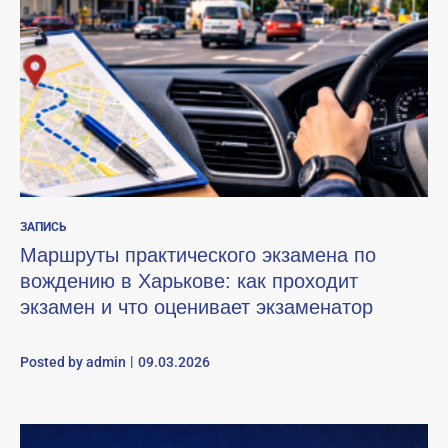
ЗАПИСЬ
Маршруты практического экзамена по
вождению в Харькове: как проходит
экзамен и что оценивает экзаменатор
Posted by
admin
09.03.2026