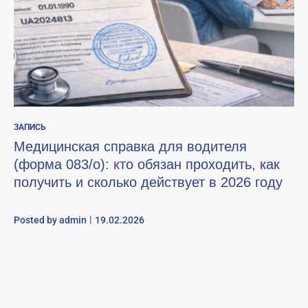
ЗАПИСЬ
Медицинская справка для водителя
(форма 083/о): кто обязан проходить, как
получить и сколько действует в 2026 году
Posted by
admin
19.02.2026