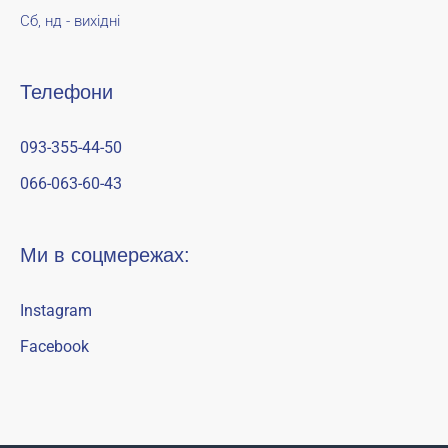
Сб, нд - вихідні
Телефони
093-355-44-50
066-063-60-43
Ми в соцмережах:
Instagram
Facebook