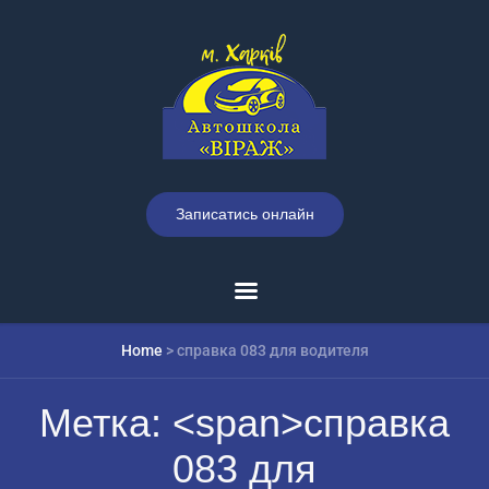
Записатись онлайн
Home
>
справка 083 для водителя
Метка: <span>справка
083 для