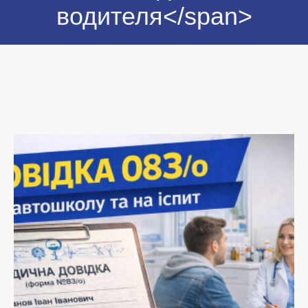
водителя</span>