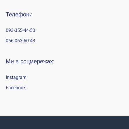
Телефони
093-355-44-50
066-063-60-43
Ми в соцмережах:
Instagram
Facebook