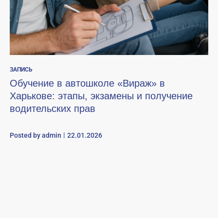
ЗАПИСЬ
Обучение в автошколе «Вираж» в
Харькове: этапы, экзамены и получение
водительских прав
Posted by
admin
22.01.2026