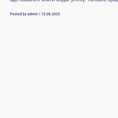
Posted by
admin
13.08.2025