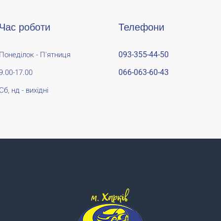
Час роботи
Телефони
093-355-44-50
Понеділок - П'ятниця
066-063-60-43
9.00-17.00
Сб, нд - вихідні