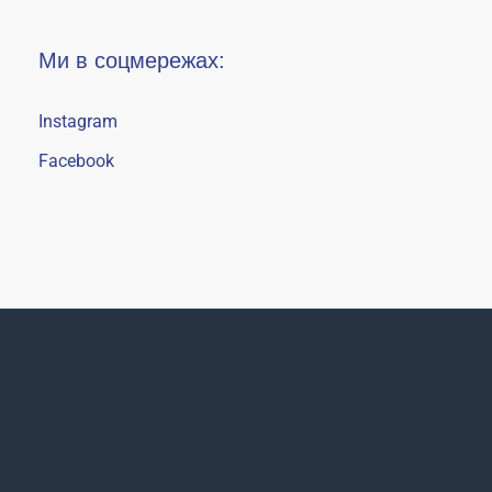
Ми в соцмережах:
Instagram
Facebook