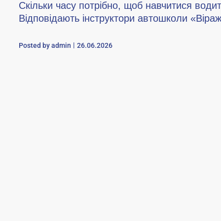
Скільки часу потрібно, щоб навчитися води
Відповідають інструктори автошколи «Віра
Posted by
admin
26.06.2026