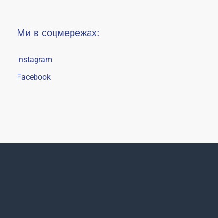
Ми в соцмережах:
Instagram
Facebook