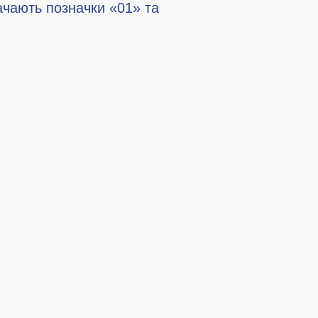
ачають позначки «01» та