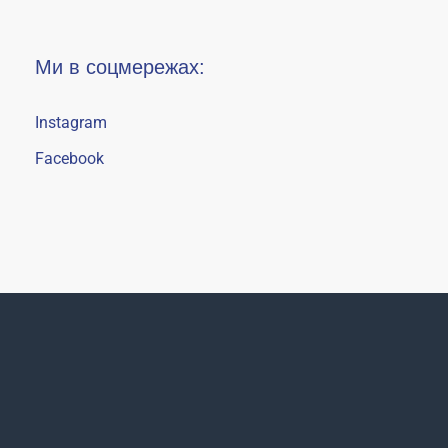
Ми в соцмережах:
Instagram
Facebook