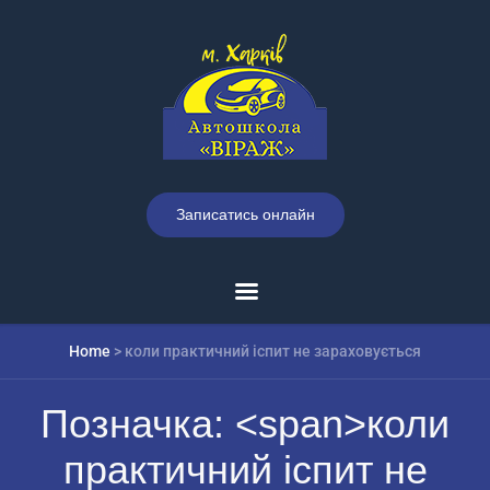
Записатись онлайн
Home
>
коли практичний іспит не зараховується
Позначка: <span>коли
практичний іспит не