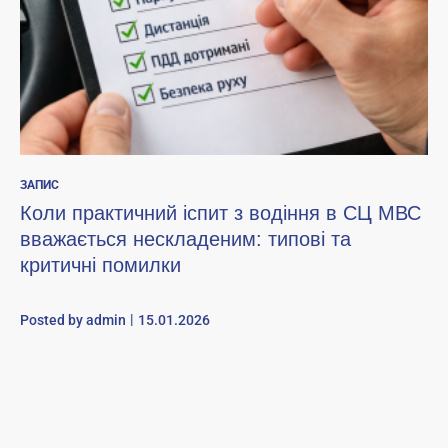
ЗАПИС
Коли практичний іспит з водіння в СЦ МВС
вважається нескладеним: типові та
критичні помилки
Posted by
admin
15.01.2026