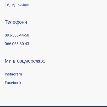
Сб, нд - вихідні
Телефони
093-355-44-50
066-063-60-43
Ми в соцмережах:
Instagram
Facebook