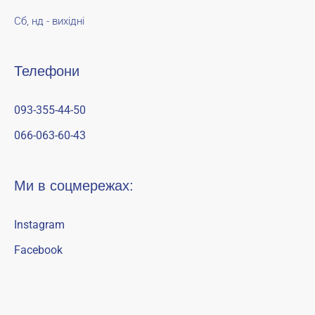
Сб, нд - вихідні
Телефони
093-355-44-50
066-063-60-43
Ми в соцмережах:
Instagram
Facebook