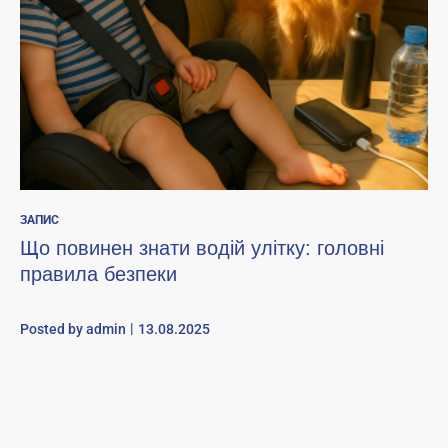
ЗАПИС
Що повинен знати водій улітку: головні
правила безпеки
Posted by
admin
13.08.2025