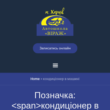
Записатись онлайн
Home
>
кондиціонер в машині
Позначка:
<span>кондиціонер в