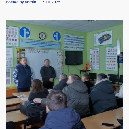
Posted by
admin
17.10.2025