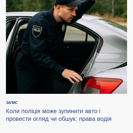
ЗАПИС
Коли поліція може зупинити авто і
провести огляд чи обшук: права водія