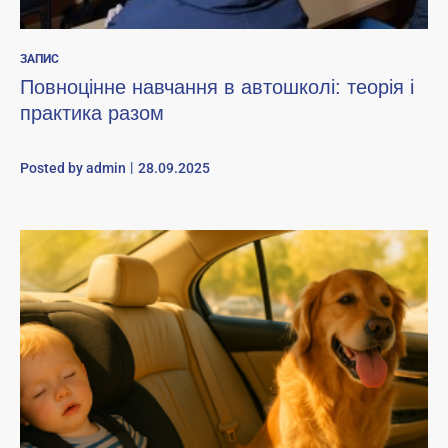
ЗАПИС
Повноцінне навчання в автошколі: теорія і
практика разом
Posted by
admin
28.09.2025