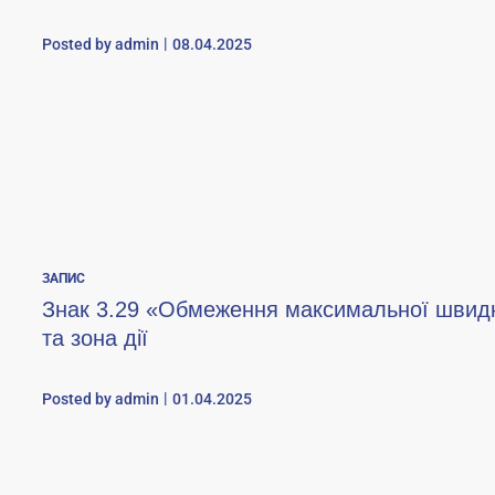
Posted by
admin
08.04.2025
ЗАПИС
Знак 3.29 «Обмеження максимальної швидк
та зона дії
Posted by
admin
01.04.2025