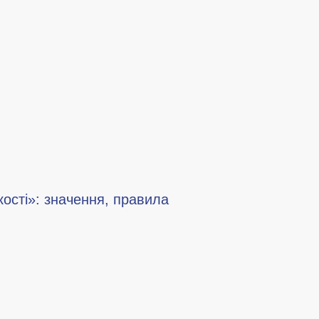
ості»: значення, правила