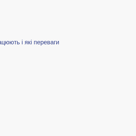
ацюють і які переваги