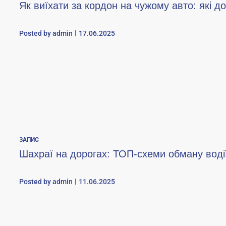
Як виїхати за кордон на чужому авто: які д
Posted by
admin
17.06.2025
ЗАПИС
Шахраї на дорогах: ТОП-схеми обману водії
Posted by
admin
11.06.2025