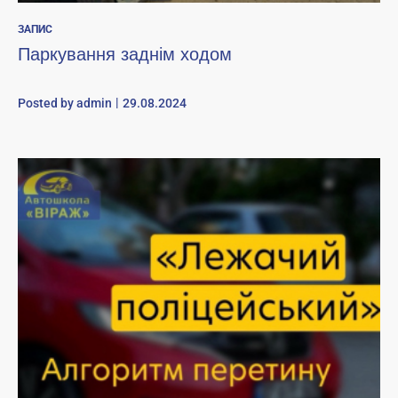
ЗАПИС
Паркування заднім ходом
Posted by
admin
29.08.2024