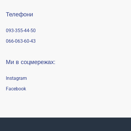
Телефони
093-355-44-50
066-063-60-43
Ми в соцмережах:
Instagram
Facebook