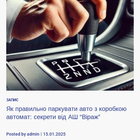
ЗАПИС
Як правильно паркувати авто з коробкою
автомат: секрети від АШ “Віраж”
Posted by
admin
15.01.2025