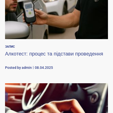
ЗАПИС
Алкотест: процес та підстави проведення
Posted by
admin
08.04.2025