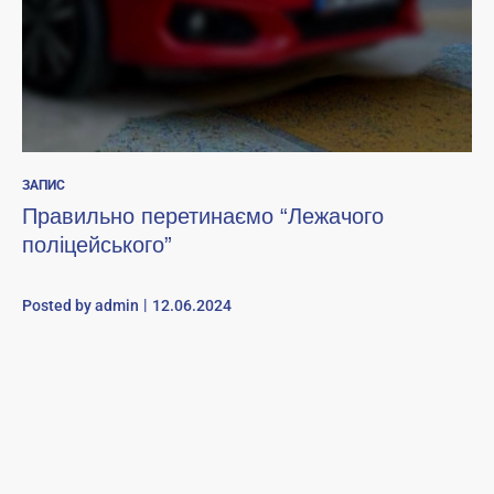
ЗАПИС
Правильно перетинаємо “Лежачого
поліцейського”
Posted by
admin
12.06.2024