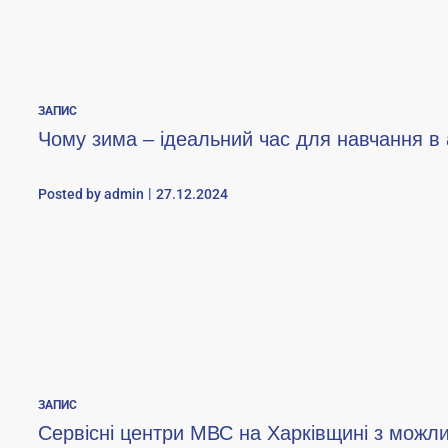
ЗАПИС
Чому зима – ідеальний час для навчання в
Posted by
admin
27.12.2024
ЗАПИС
Сервісні центри МВС на Харківщині з можли