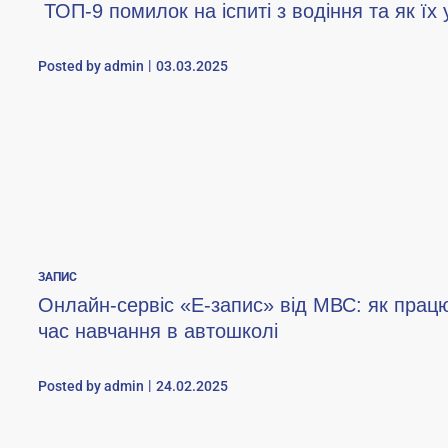
ТОП-9 помилок на іспиті з водіння та як їх
Posted by
admin
03.03.2025
ЗАПИС
Онлайн-сервіс «Е-запис» від МВС: як працю
час навчання в автошколі
Posted by
admin
24.02.2025