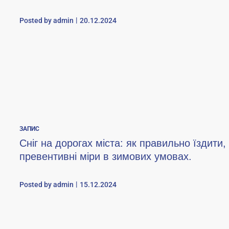
Posted by
admin
20.12.2024
ЗАПИС
Сніг на дорогах міста: як правильно їздити, 
превентивні міри в зимових умовах.
Posted by
admin
15.12.2024