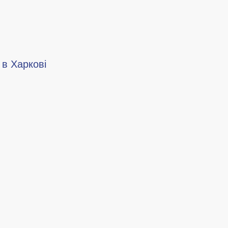
 в Харкові