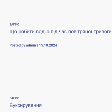
ЗАПИС
Що робити водію під час повітряної тривоги
Posted by
admin
15.10.2024
ЗАПИС
Буксирування