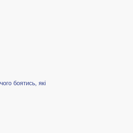
чого боятись, які