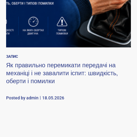
ЗАПИС
Як правильно перемикати передачі на
механіці і не завалити іспит: швидкість,
оберти і помилки
Posted by
admin
18.05.2026