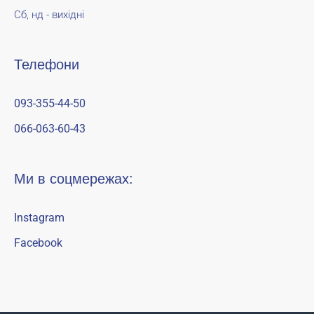
Сб, нд - вихідні
Телефони
093-355-44-50
066-063-60-43
Ми в соцмережах:
Instagram
Facebook