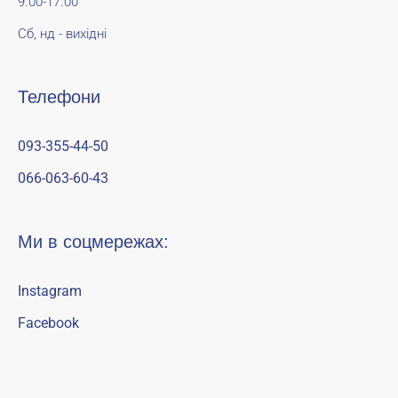
9.00-17.00
Сб, нд - вихідні
Телефони
093-355-44-50
066-063-60-43
Ми в соцмережах:
Instagram
Facebook