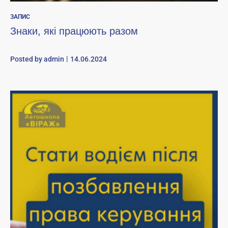
ЗАПИС
Знаки, які працюють разом
Posted by
admin
14.06.2024