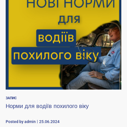
ЗАПИС
Норми для водіїв похилого віку
Posted by
admin
25.06.2024