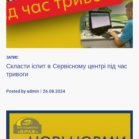
ЗАПИС
Скласти іспит в Сервісному центрі під час
тривоги
Posted by
admin
26.08.2024