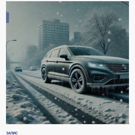
ЗАПИС