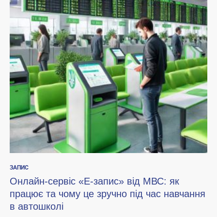
ЗАПИС
Онлайн-сервіс «Е-запис» від МВС: як
працює та чому це зручно під час навчання
в автошколі