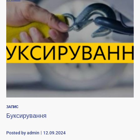
ЗАПИС
Буксирування
Posted by
admin
12.09.2024