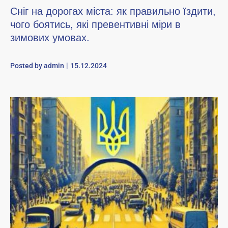
Сніг на дорогах міста: як правильно їздити,
чого боятись, які превентивні міри в
зимових умовах.
Posted by
admin
15.12.2024