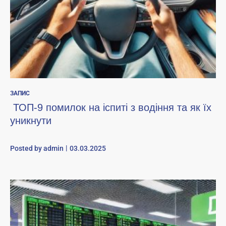
ЗАПИС
ТОП-9 помилок на іспиті з водіння та як їх
уникнути
Posted by
admin
03.03.2025