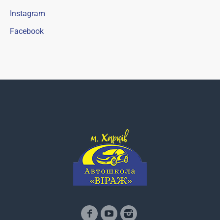
Instagram
Facebook