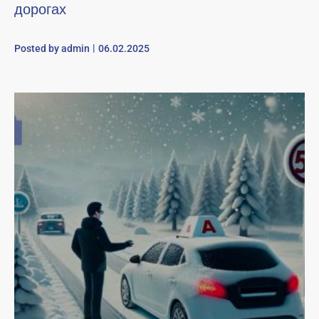
дорогах
Posted by
admin
06.02.2025