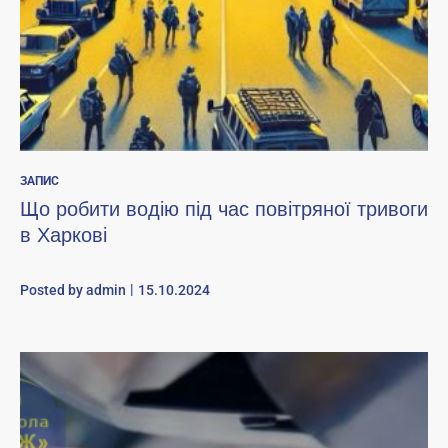
ЗАПИС
Що робити водію під час повітряної тривоги
в Харкові
Posted by
admin
15.10.2024