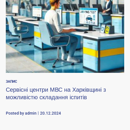
ЗАПИС
Сервісні центри МВС на Харківщині з
можливістю складання іспитів
Posted by
admin
20.12.2024