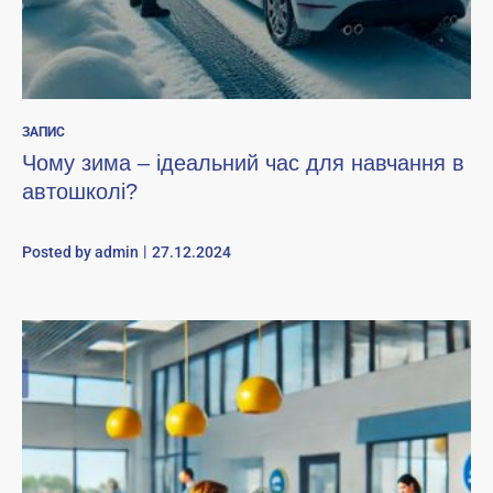
ЗАПИС
Чому зима – ідеальний час для навчання в
автошколі?
Posted by
admin
27.12.2024