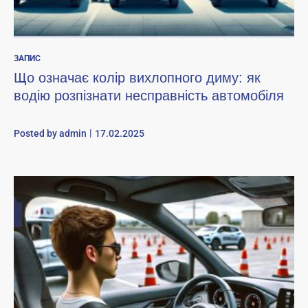
ЗАПИС
Що означає колір вихлопного диму: як
водію розпізнати несправність автомобіля
Posted by
admin
17.02.2025