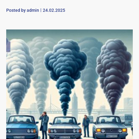
Posted by
admin
24.02.2025