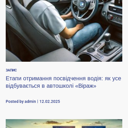
ЗАПИС
Етапи отримання посвідчення водія: як усе
відбувається в автошколі «Віраж»
Posted by
admin
12.02.2025