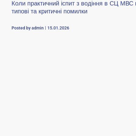
Коли практичний іспит з водіння в СЦ МВС
типові та критичні помилки
Posted by
admin
15.01.2026