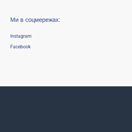
Ми в соцмережах:
Instagram
Facebook