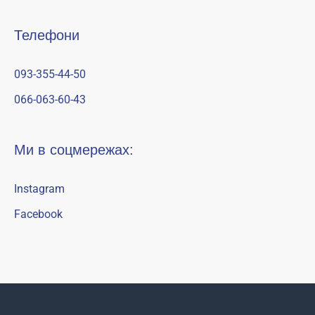
Телефони
093-355-44-50
066-063-60-43
Ми в соцмережах:
Instagram
Facebook