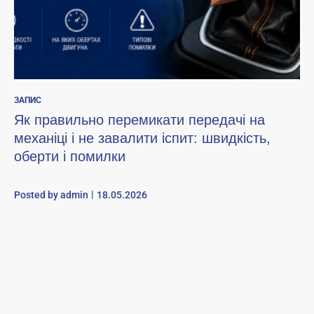
ЗАПИС
Як правильно перемикати передачі на
механіці і не завалити іспит: швидкість,
оберти і помилки
Posted by
admin
18.05.2026