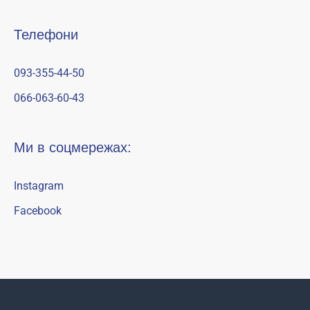
Телефони
093-355-44-50
066-063-60-43
Ми в соцмережах:
Instagram
Facebook