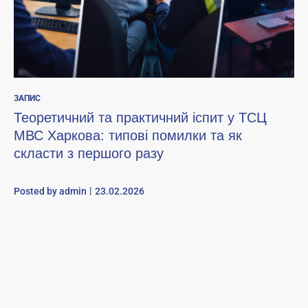
ЗАПИС
Теоретичний та практичний іспит у ТСЦ
МВС Харкова: типові помилки та як
скласти з першого разу
Posted by
admin
23.02.2026