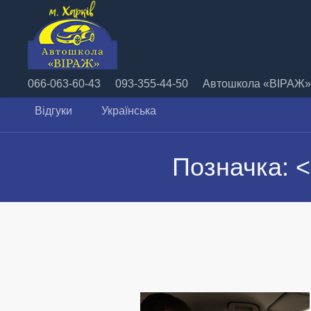
066-063-60-43
093-355-44-50
Автошкола «ВІРАЖ» 
Відгуки
Українська
Позначка: 