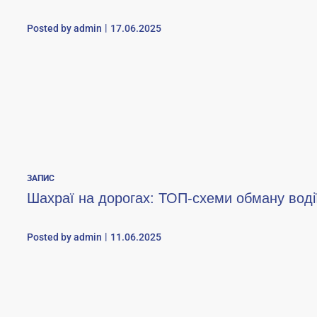
Posted by
admin
17.06.2025
ЗАПИС
Шахраї на дорогах: ТОП-схеми обману водії
Posted by
admin
11.06.2025