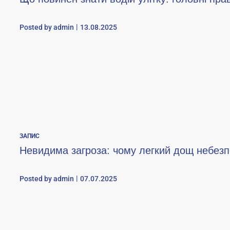
Posted by
admin
13.08.2025
ЗАПИС
Невидима загроза: чому легкий дощ небезп
Posted by
admin
07.07.2025