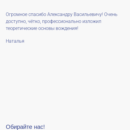
Огромное спасибо Александру Васильевичу! Очень
доступно, чётко, профессионально изложил
теоретические основы вождения!
Наталья
Обирайте нас!