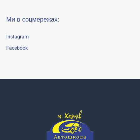
Ми в соцмережах:
Instagram
Facebook