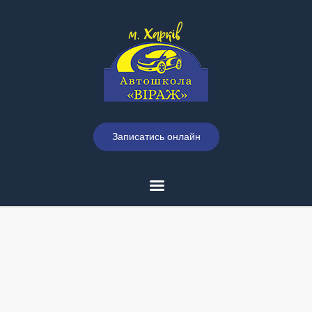
Записатись онлайн