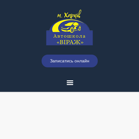
Записатись онлайн