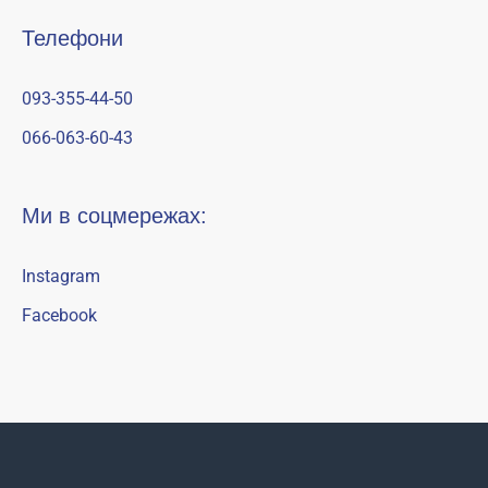
Телефони
093-355-44-50
066-063-60-43
Ми в соцмережах:
Instagram
Facebook