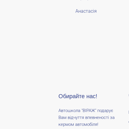
Анастасія
Обирайте нас!
Автошкола "ВІРАЖ" подарує
Вам відчуття впевненості за
кермом автомобіля!