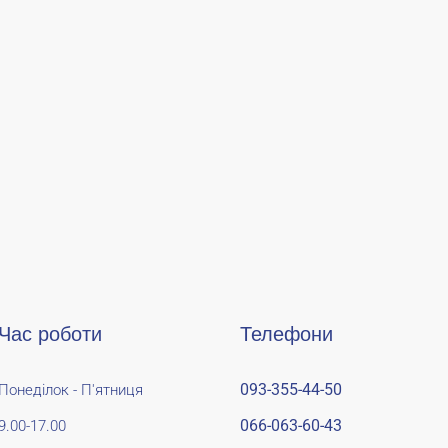
Час роботи
Телефони
093-355-44-50
Понеділок - П'ятниця
066-063-60-43
9.00-17.00