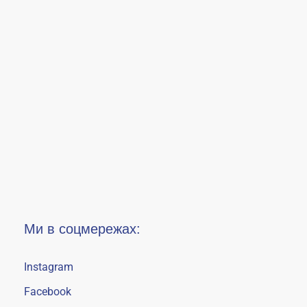
Ми в соцмережах:
Instagram
Facebook