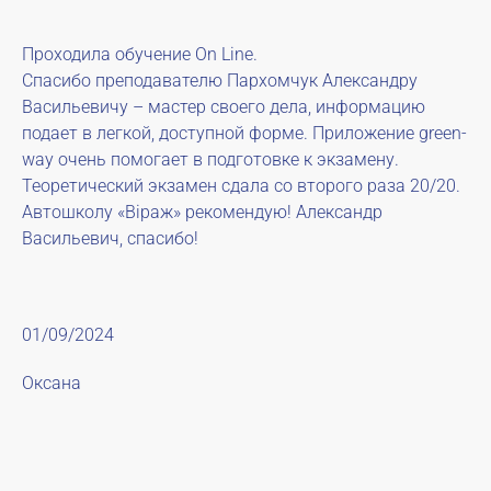
Проходила обучение On Line.
Спасибо преподавателю Пархомчук Александру
Васильевичу – мастер своего дела, информацию
подает в легкой, доступной форме. Приложение green-
way очень помогает в подготовке к экзамену.
Теоретический экзамен сдала со второго раза 20/20.
Автошколу «Віраж» рекомендую! Александр
Васильевич, спасибо!
01/09/2024
Оксана