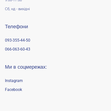
9.00-17.00
Сб, нд - вихідні
Телефони
093-355-44-50
066-063-60-43
Ми в соцмережах:
Instagram
Facebook