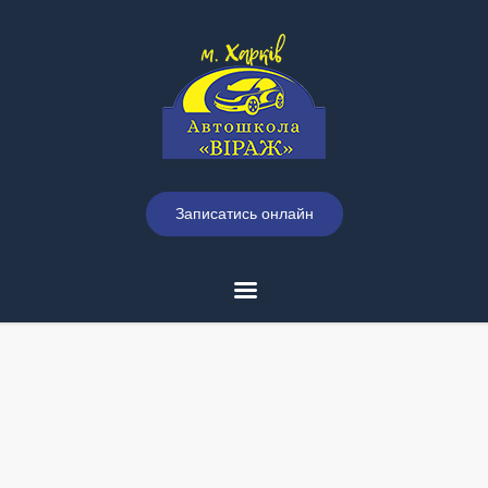
Записатись онлайн