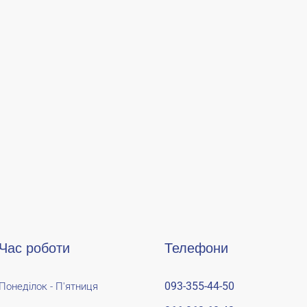
Час роботи
Телефони
093-355-44-50
Понеділок - П'ятниця