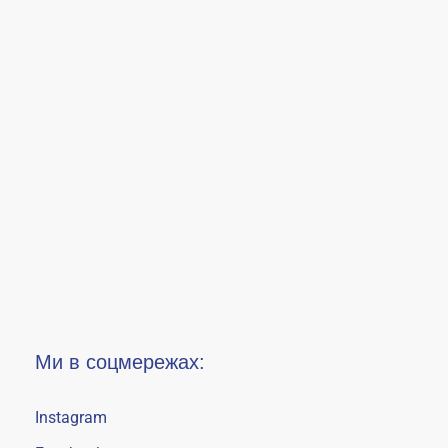
Ми в соцмережах:
Instagram