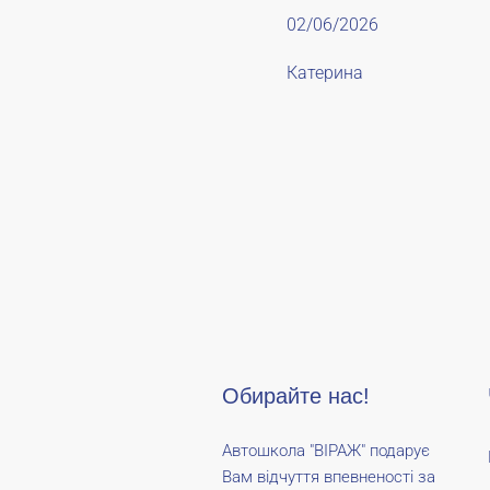
02/06/2026
Катерина
Обирайте нас!
Автошкола "ВІРАЖ" подарує
Вам відчуття впевненості за