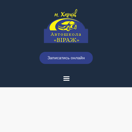
Записатись онлайн