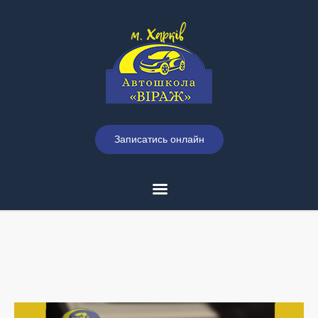
Записатись онлайн