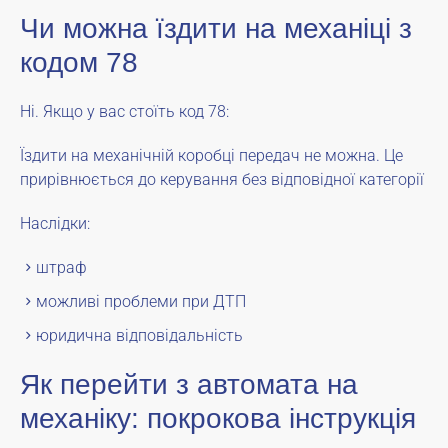
Чи можна їздити на механіці з
кодом 78
Ні. Якщо у вас стоїть код 78:
Їздити на механічній коробці передач не можна. Це
прирівнюється до керування без відповідної категорії
Наслідки:
штраф
можливі проблеми при ДТП
юридична відповідальність
Як перейти з автомата на
механіку: покрокова інструкція