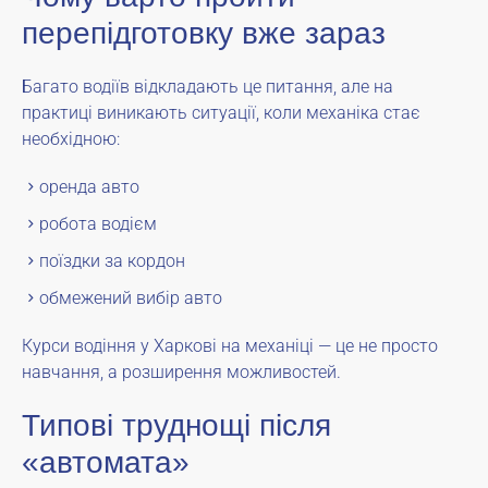
перепідготовку вже зараз
Багато водіїв відкладають це питання, але на
практиці виникають ситуації, коли механіка стає
необхідною:
оренда авто
робота водієм
поїздки за кордон
обмежений вибір авто
Курси водіння у Харкові на механіці — це не просто
навчання, а розширення можливостей.
Типові труднощі після
«автомата»