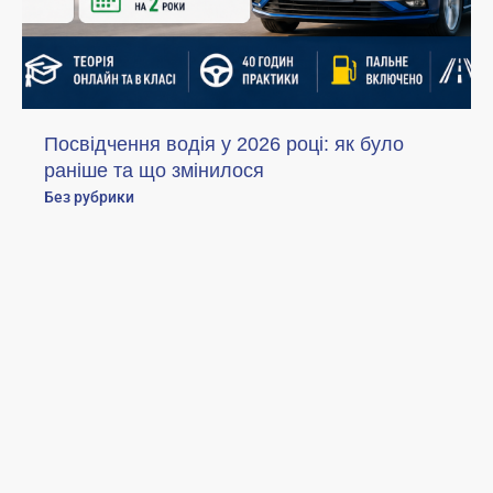
Посвідчення водія у 2026 році: як було
раніше та що змінилося
Без рубрики