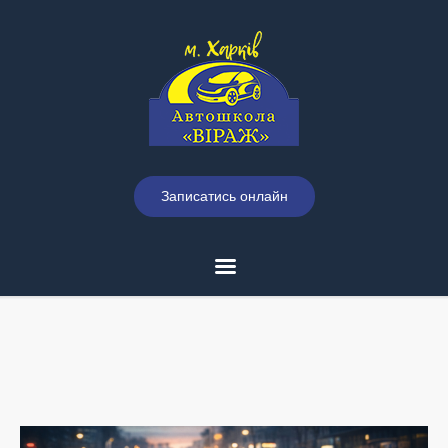
Записатись онлайн