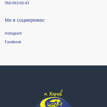
066-063-60-43
Ми в соцмережах:
Instagram
Facebook