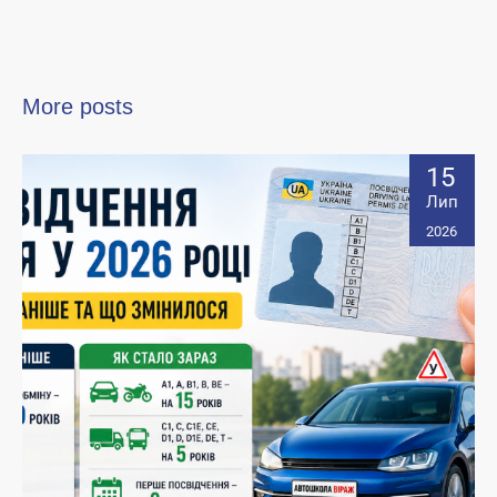
More posts
15
Лип
2026