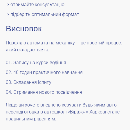
отримайте консультацію
підберіть оптимальний формат
Висновок
Перехід з автомата на механіку — це простий процес,
який складається з:
Запису на курси водіння
40 годин практичного навчання
Складання іспиту
Отримання нового посвідчення
Якщо ви хочете впевнено керувати будь-яким авто —
перепідготовка в автошколі «Віраж» у Харкові стане
правильним рішенням.