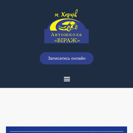
Записатись онлайн