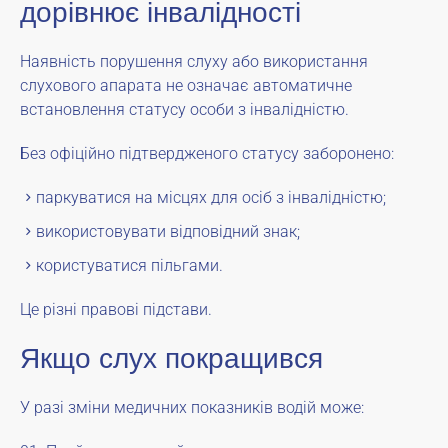
дорівнює інвалідності
Наявність порушення слуху або використання
слухового апарата не означає автоматичне
встановлення статусу особи з інвалідністю.
Без офіційно підтвердженого статусу заборонено:
паркуватися на місцях для осіб з інвалідністю;
використовувати відповідний знак;
користуватися пільгами.
Це різні правові підстави.
Якщо слух покращився
У разі зміни медичних показників водій може: