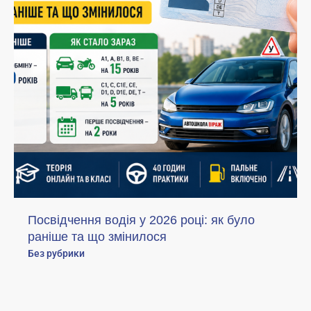
Посвідчення водія у 2026 році: як було
раніше та що змінилося
Без рубрики