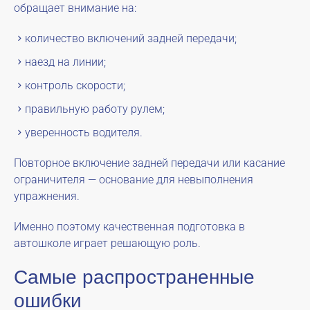
обращает внимание на:
количество включений задней передачи;
наезд на линии;
контроль скорости;
правильную работу рулем;
уверенность водителя.
Повторное включение задней передачи или касание
ограничителя — основание для невыполнения
упражнения.
Именно поэтому качественная подготовка в
автошколе играет решающую роль.
Самые распространенные
ошибки