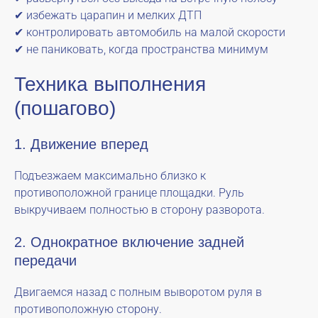
✔ избежать царапин и мелких ДТП
✔ контролировать автомобиль на малой скорости
✔ не паниковать, когда пространства минимум
Техника выполнения
(пошагово)
1. Движение вперед
Подъезжаем максимально близко к
противоположной границе площадки. Руль
выкручиваем полностью в сторону разворота.
2. Однократное включение задней
передачи
Двигаемся назад с полным выворотом руля в
противоположную сторону.