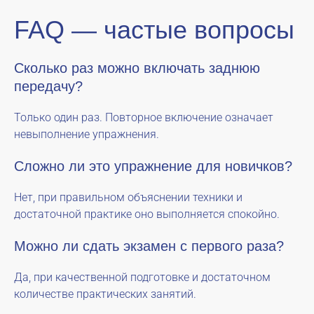
FAQ — частые вопросы
Сколько раз можно включать заднюю
передачу?
Только один раз. Повторное включение означает
невыполнение упражнения.
Сложно ли это упражнение для новичков?
Нет, при правильном объяснении техники и
достаточной практике оно выполняется спокойно.
Можно ли сдать экзамен с первого раза?
Да, при качественной подготовке и достаточном
количестве практических занятий.