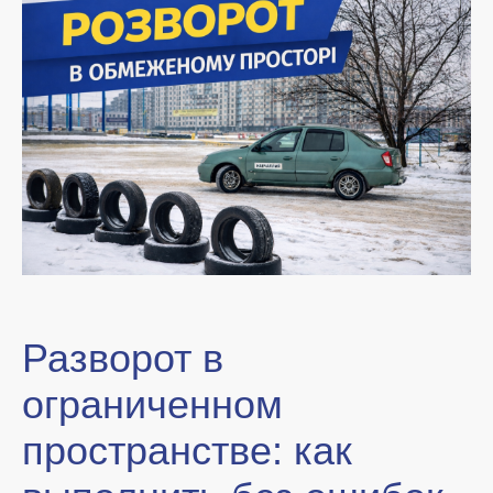
Разворот в
ограниченном
пространстве: как