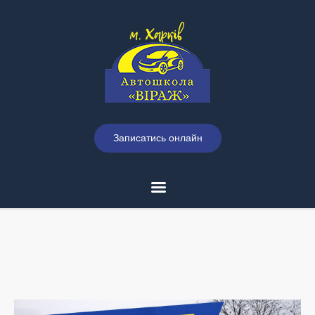
Записатись онлайн