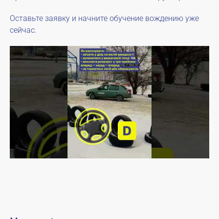
Оставьте заявку и начните обучение вождению уже
сейчас.