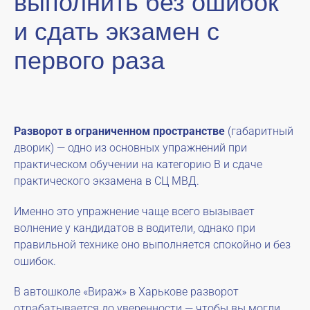
выполнить без ошибок
и сдать экзамен с
первого раза
Разворот в ограниченном пространстве
(габаритный
дворик) — одно из основных упражнений при
практическом обучении на категорию B и сдаче
практического экзамена в СЦ МВД.
Именно это упражнение чаще всего вызывает
волнение у кандидатов в водители, однако при
правильной технике оно выполняется спокойно и без
ошибок.
В автошколе «Вираж» в Харькове разворот
отрабатывается до уверенности — чтобы вы могли