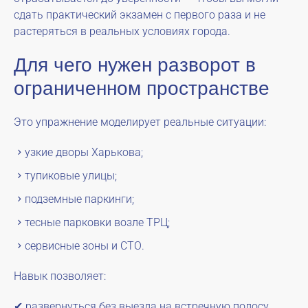
сдать практический экзамен с первого раза и не
растеряться в реальных условиях города.
Для чего нужен разворот в
ограниченном пространстве
Это упражнение моделирует реальные ситуации:
узкие дворы Харькова;
тупиковые улицы;
подземные паркинги;
тесные парковки возле ТРЦ;
сервисные зоны и СТО.
Навык позволяет:
✔ развернуться без выезда на встречную полосу