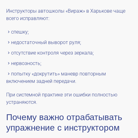
Инструкторы автошколы «Вираж» в Харькове чаще
всего исправляют:
спешку;
недостаточный выворот руля;
отсутствие контроля через зеркала;
нервозность;
попытку «докрутить» маневр повторным
включением задней передачи.
При системной практике эти ошибки полностью
устраняются.
Почему важно отрабатывать
упражнение с инструктором