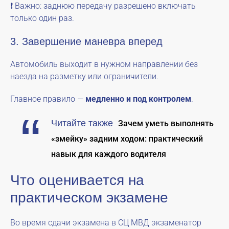
❗ Важно: заднюю передачу разрешено включать
только один раз.
3. Завершение маневра вперед
Автомобиль выходит в нужном направлении без
наезда на разметку или ограничители.
Главное правило —
медленно и под контролем
.
Читайте также
Зачем уметь выполнять
«змейку» задним ходом: практический
навык для каждого водителя
Что оценивается на
практическом экзамене
Во время сдачи экзамена в СЦ МВД экзаменатор