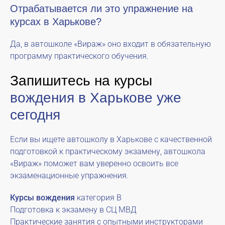
Отрабатывается ли это упражнение на
курсах в Харькове?
Да, в автошколе «Вираж» оно входит в обязательную
программу практического обучения.
Запишитесь на курсы
вождения в Харькове уже
сегодня
Если вы ищете автошколу в Харькове с качественной
подготовкой к практическому экзамену, автошкола
«Вираж» поможет вам уверенно освоить все
экзаменационные упражнения.
Курсы вождения
категория B
Подготовка к экзамену в СЦ МВД
Практические занятия с опытными инструкторами