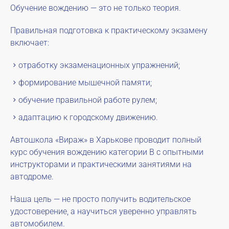
Обучение вождению — это не только теория.
Правильная подготовка к практическому экзамену
включает:
отработку экзаменационных упражнений;
формирование мышечной памяти;
обучение правильной работе рулем;
адаптацию к городскому движению.
Автошкола «Вираж» в Харькове проводит полный
курс обучения вождению категории B с опытными
инструкторами и практическими занятиями на
автодроме.
Наша цель — не просто получить водительское
удостоверение, а научиться уверенно управлять
автомобилем.