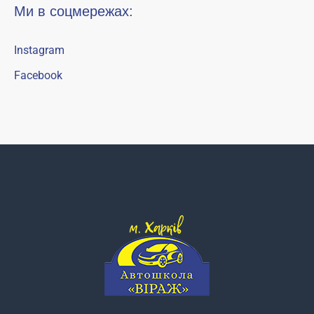
Ми в соцмережах:
Instagram
Facebook