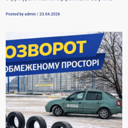
Posted by
admin
23.04.2026