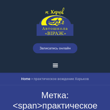
Записатись онлайн
Home
>
практическое вождение Харьков
Метка:
<span>практическое