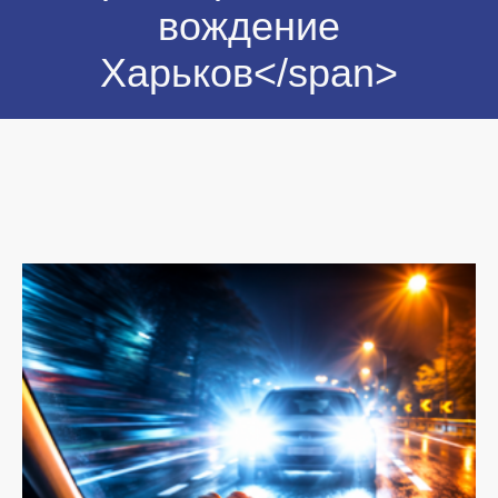
вождение
Харьков</span>