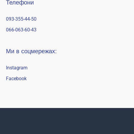
Телефони
093-355-44-50
066-063-60-43
Ми в соцмережах:
Instagram
Facebook