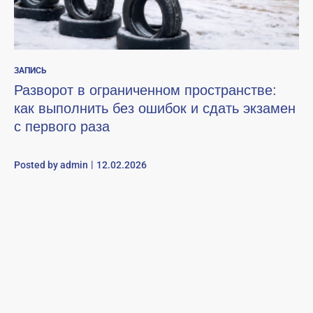
ЗАПИСЬ
Разворот в ограниченном пространстве:
как выполнить без ошибок и сдать экзамен
с первого раза
Posted by
admin
12.02.2026