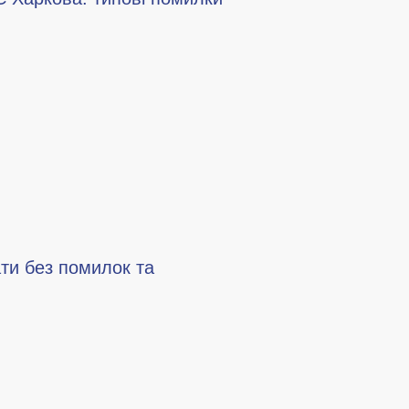
ти без помилок та