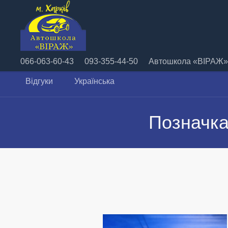
066-063-60-43
093-355-44-50
Автошкола «ВІРАЖ» 
Відгуки
Українська
Позначка