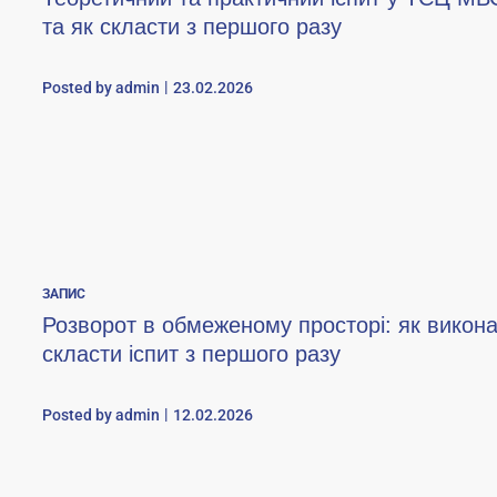
та як скласти з першого разу
Posted by
admin
23.02.2026
ЗАПИС
Розворот в обмеженому просторі: як викона
скласти іспит з першого разу
Posted by
admin
12.02.2026