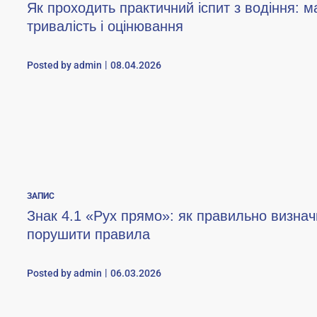
Як проходить практичний іспит з водіння: 
тривалість і оцінювання
Posted by
admin
08.04.2026
ЗАПИС
Знак 4.1 «Рух прямо»: як правильно визначи
порушити правила
Posted by
admin
06.03.2026