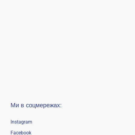
Ми в соцмережах:
Instagram
Facebook