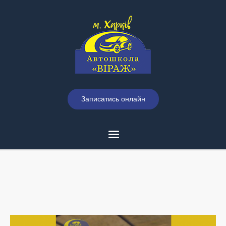
Записатись онлайн