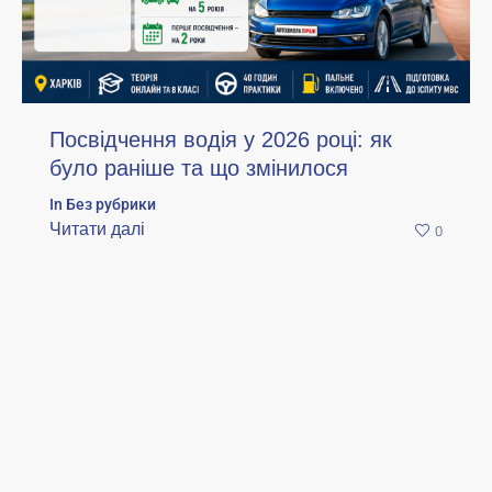
Посвідчення водія у 2026 році: як
було раніше та що змінилося
In
Без рубрики
Читати далі
0