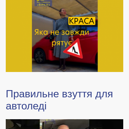
Правильне взуття для
автоледі